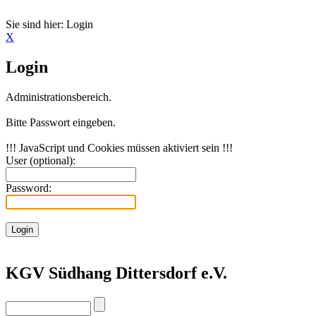
Sie sind hier:
Login
X
Login
Administrationsbereich.
Bitte Passwort eingeben.
!!! JavaScript und Cookies müssen aktiviert sein !!!
User (optional):
Password:
KGV Südhang Dittersdorf e.V.